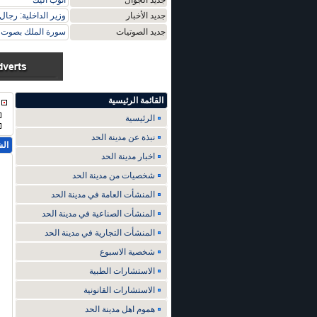
جديد الجوال
اتوب اليك
جديد الأخبار
وزير الداخلية: رجال
جديد الصوتيات
سورة الملك بصوت م
القائمة الرئيسية
الرئيسية
نبذة عن مدينة الحد
الش
اخبار مدينة الحد
شخصيات من مدينة الحد
المنشأت العامة في مدينة الحد
المنشأت الصناعية في مدينة الحد
المنشأت التجارية في مدينة الحد
شخصية الاسبوع
الاستشارات الطبية
الاستشارات القانونية
هموم اهل مدينة الحد