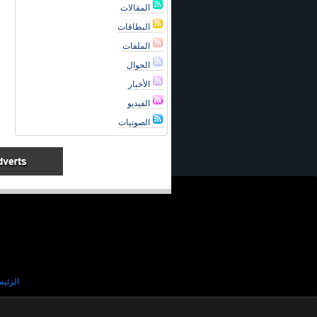
المقالات
البطاقات
الملفات
الجوال
الأخبار
الفيديو
الصوتيات
الرئيس