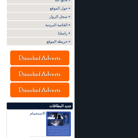
قالوا عنا
حول الموقع
سجل الزوار
القائمة البريدية
راسلنا
خريطة الموقع
جديد البطاقات
الاستحمام