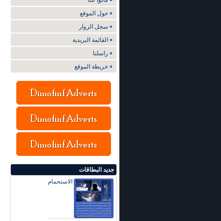
قالوا عنا
حول الموقع
سجل الزوار
القائمة البريدية
راسلنا
خريطة الموقع
جديد البطاقات
الاستحمام