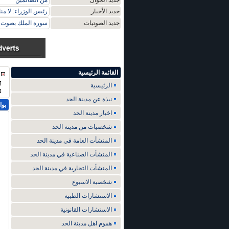
جديد الجوال
من الظالمين
جديد الأخبار
رئيس الوزراء: لا م
جديد الصوتيات
سورة الملك بصوت م
القائمة الرئيسية
الرئيسية
نبذة عن مدينة الحد
بوا
اخبار مدينة الحد
شخصيات من مدينة الحد
المنشأت العامة في مدينة الحد
المنشأت الصناعية في مدينة الحد
المنشأت التجارية في مدينة الحد
شخصية الاسبوع
الاستشارات الطبية
الاستشارات القانونية
هموم اهل مدينة الحد