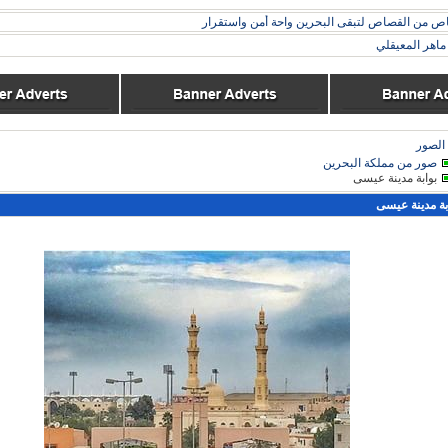
ناص من القصاص لتبقى البحرين واحة أمن واستقرار
اهر المعيقلي
الصور
صور من مملكة البحرين
بوابة مدينة عيسى
بة مدينة عيسى