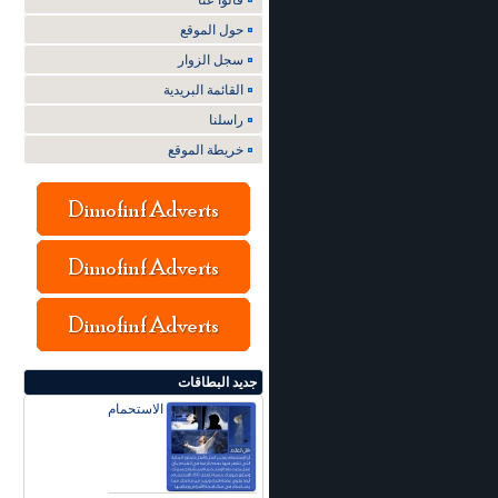
قالوا عنا
حول الموقع
سجل الزوار
القائمة البريدية
راسلنا
خريطة الموقع
جديد البطاقات
الاستحمام