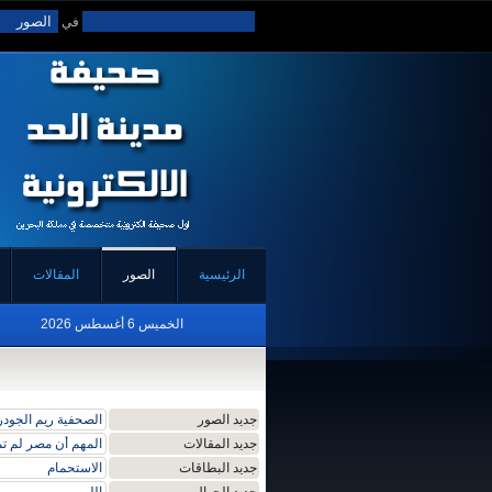
في
الرئيسية
الصور
المقالات
الخميس 6 أغسطس 2026
جديد الصور
الصحفية ريم الجودر 
جديد المقالات
المهم أن مصر لم ت
جديد البطاقات
الاستحمام