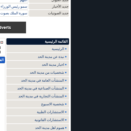
جديد الجوال
اللهم
جديد الأخبار
سمو رئيس الوزراء ي
جديد الصوتيات
سورة الملك بصوت م
القائمة الرئيسية
الرئيسية
نبذة عن مدينة الحد
الف
اخبار مدينة الحد
شخصيات من مدينة الحد
المنشأت العامة في مدينة الحد
المنشأت الصناعية في مدينة الحد
المنشأت التجارية في مدينة الحد
شخصية الاسبوع
الاستشارات الطبية
الاستشارات القانونية
هموم اهل مدينة الحد