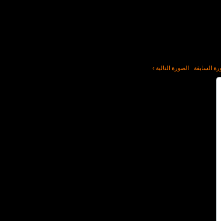
رة السابقة
الصورة التالية ›