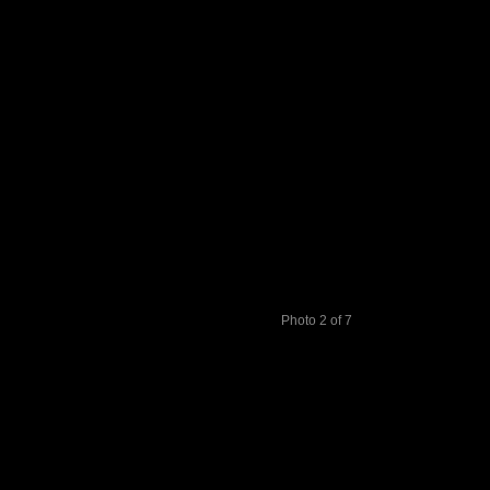
Photo 2 of 7