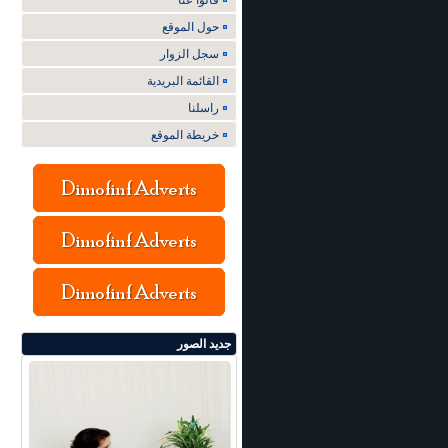
قالوا عنا
حول الموقع
سجل الزوار
القائمة البريدية
راسلنا
خريطة الموقع
جديد الصور