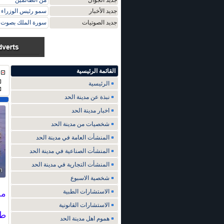
جديد الجوال
من الظالمين
جديد الأخبار
سمو رئيس الوزراء ي
جديد الصوتيات
سورة الملك بصوت م
القائمة الرئيسية
الرئيسية
نبذة عن مدينة الحد
اخبار مدينة الحد
شخصيات من مدينة الحد
المنشأت العامة في مدينة الحد
المنشأت الصناعية في مدينة الحد
المنشأت التجارية في مدينة الحد
شخصية الاسبوع
الاستشارات الطبية
من 
الاستشارات القانونية
طر
هموم اهل مدينة الحد