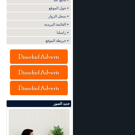
قالوا عنا
حول الموقع
سجل الزوار
القائمة البريدية
راسلنا
خريطة الموقع
جديد الصور