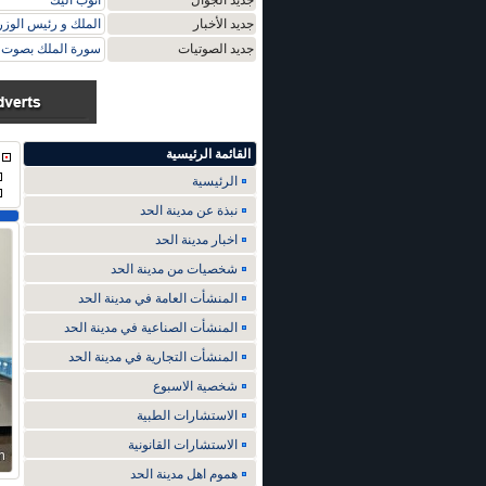
جديد الجوال
اتوب اليك
جديد الأخبار
الملك و رئيس الوزر
جديد الصوتيات
سورة الملك بصوت م
القائمة الرئيسية
الرئيسية
نبذة عن مدينة الحد
اخبار مدينة الحد
شخصيات من مدينة الحد
المنشأت العامة في مدينة الحد
المنشأت الصناعية في مدينة الحد
المنشأت التجارية في مدينة الحد
شخصية الاسبوع
الاستشارات الطبية
الاستشارات القانونية
هموم اهل مدينة الحد