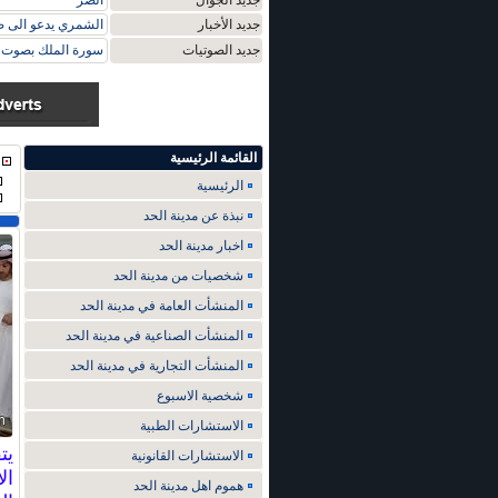
جديد الجوال
الضر
جديد الأخبار
الشمري يدعو الى ض
جديد الصوتيات
سورة الملك بصوت م
القائمة الرئيسية
الرئيسية
نبذة عن مدينة الحد
اخبار مدينة الحد
شخصيات من مدينة الحد
المنشأت العامة في مدينة الحد
المنشأت الصناعية في مدينة الحد
المنشأت التجارية في مدينة الحد
شخصية الاسبوع
الاستشارات الطبية
يت
الاستشارات القانونية
ال
هموم اهل مدينة الحد