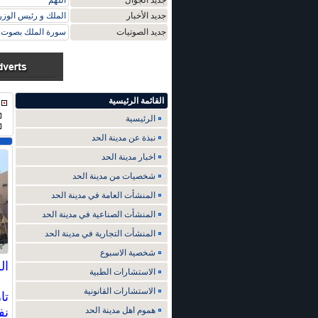
جديد الجوال
اللهم
جديد الأخبار
الملك و رئيس الوزر
جديد الصوتيات
سورة الملك بصوت م
القائمة الرئيسية
الرئيسية
نبذة عن مدينة الحد
اخبار مدينة الحد
شخصيات من مدينة الحد
المنشأت العامة في مدينة الحد
المنشأت الصناعية في مدينة الحد
المنشأت التجارية في مدينة الحد
شخصية الاسبوع
الساد
الاستشارات الطبية
الاستشارات القانونية
تا
هموم اهل مدينة الحد