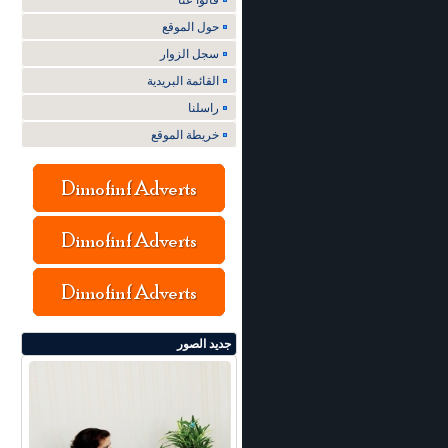
قالوا عنا
حول الموقع
سجل الزوار
القائمة البريدية
راسلنا
خريطة الموقع
جديد الصور