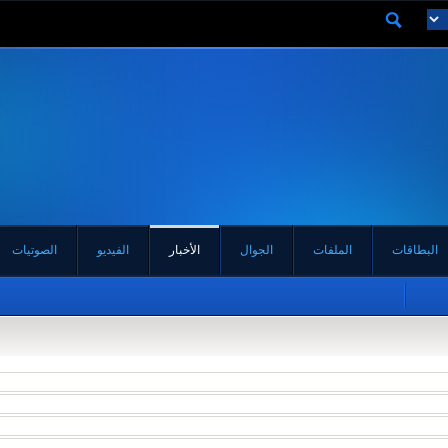
البطاقات
الملفات
الجوال
الأخبار
الفيديو
الصوتيات