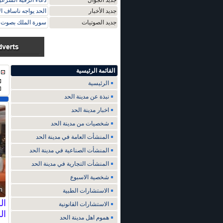
جديد الجوال
دعاء الرقية الشرعي
جديد الأخبار
الحد يواجه ناساف ا
جديد الصوتيات
سورة الملك بصوت م
القائمة الرئيسية
الرئيسية
نبذة عن مدينة الحد
اخبار مدينة الحد
شخصيات من مدينة الحد
المنشأت العامة في مدينة الحد
المنشأت الصناعية في مدينة الحد
المنشأت التجارية في مدينة الحد
شخصية الاسبوع
الاستشارات الطبية
ال
الاستشارات القانونية
ال
هموم اهل مدينة الحد