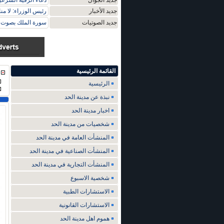
جديد الجوال
دعاء الرقية الشرعي
جديد الأخبار
رئيس الوزراء: لا م
جديد الصوتيات
سورة الملك بصوت م
القائمة الرئيسية
الرئيسية
نبذة عن مدينة الحد
اخبار مدينة الحد
شخصيات من مدينة الحد
المنشأت العامة في مدينة الحد
المنشأت الصناعية في مدينة الحد
المنشأت التجارية في مدينة الحد
شخصية الاسبوع
الاستشارات الطبية
الاستشارات القانونية
هموم اهل مدينة الحد