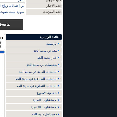
جديد الجوال
الضر
جديد الأخبار
من احتفالات زواج خ
جديد الصوتيات
سورة الملك بصوت م
القائمة الرئيسية
الرئيسية
نبذة عن مدينة الحد
اخبار مدينة الحد
شخصيات من مدينة الحد
المنشأت العامة في مدينة الحد
المنشأت الصناعية في مدينة الحد
المنشأت التجارية في مدينة الحد
شخصية الاسبوع
الاستشارات الطبية
الاستشارات القانونية
هموم اهل مدينة الحد