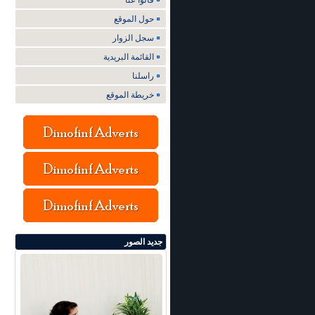
قالوا عنا
حول الموقع
سجل الزوار
القائمة البريدية
راسلنا
خريطة الموقع
جديد الصور