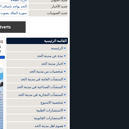
جديد الجوال
تارك الصلاة
جديد الأخبار
الحد يواجه ناساف ا
جديد الصوتيات
سورة الملك بصوت م
القائمة الرئيسية
الرئيسية
نبذة عن مدينة الحد
اخبار مدينة الحد
شخصيات من مدينة الحد
المنشأت العامة في مدينة الحد
المنشأت الصناعية في مدينة الحد
المنشأت التجارية في مدينة الحد
شخصية الاسبوع
الاستشارات الطبية
الاستشارات القانونية
هموم اهل مدينة الحد