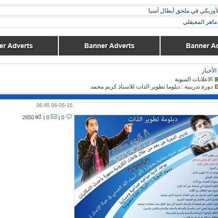
لأوزبكي في ملحق أبطال آسيا
اهر المعيقلي
الأخبار
الاعلانات المبوبة
دورة تدريبية : دبلوما تطوير الذات للاستاذ كريم محمد
06-05-15 06:45
2650
0 |
0 |