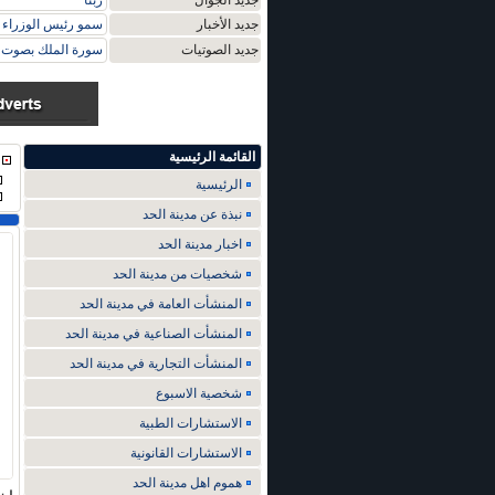
جديد الجوال
ربنا
جديد الأخبار
سمو رئيس الوزراء ي
جديد الصوتيات
سورة الملك بصوت م
القائمة الرئيسية
الرئيسية
نبذة عن مدينة الحد
اخبار مدينة الحد
شخصيات من مدينة الحد
المنشأت العامة في مدينة الحد
المنشأت الصناعية في مدينة الحد
المنشأت التجارية في مدينة الحد
شخصية الاسبوع
الاستشارات الطبية
الاستشارات القانونية
هموم اهل مدينة الحد