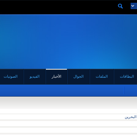
البطاقات
الملفات
الجوال
الأخبار
الفيديو
الصوتيات
لبحرين