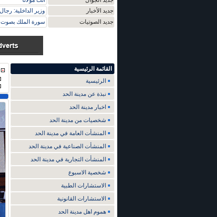
جديد الجوال
انت مولانا
جديد الأخبار
وزير الداخلية: رجال
جديد الصوتيات
سورة الملك بصوت م
القائمة الرئيسية
الرئيسية
نبذة عن مدينة الحد
اخبار مدينة الحد
شخصيات من مدينة الحد
المنشأت العامة في مدينة الحد
المنشأت الصناعية في مدينة الحد
المنشأت التجارية في مدينة الحد
شخصية الاسبوع
الاستشارات الطبية
الاستشارات القانونية
هموم اهل مدينة الحد