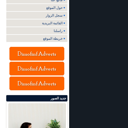
قالوا عنا
حول الموقع
سجل الزوار
القائمة البريدية
راسلنا
خريطة الموقع
جديد الصور