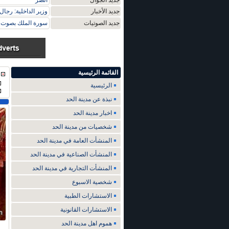
جديد الجوال
الضر
جديد الأخبار
وزير الداخلية: رجال
جديد الصوتيات
سورة الملك بصوت م
القائمة الرئيسية
الرئيسية
نبذة عن مدينة الحد
اخبار مدينة الحد
شخصيات من مدينة الحد
المنشأت العامة في مدينة الحد
المنشأت الصناعية في مدينة الحد
المنشأت التجارية في مدينة الحد
شخصية الاسبوع
الاستشارات الطبية
الاستشارات القانونية
هموم اهل مدينة الحد