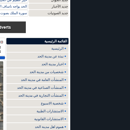
جديد الجوال
خير عظيم في الحيا
جديد الأخبار
الحد يواجه ناساف ا
جديد الصوتيات
سورة الملك بصوت م
القائمة الرئيسية
الرئيسية
نبذة عن مدينة الحد
اخبار مدينة الحد
شخصيات من مدينة الحد
المنشأت العامة في مدينة الحد
المنشأت الصناعية في مدينة الحد
المنشأت التجارية في مدينة الحد
شخصية الاسبوع
الاستشارات الطبية
الاستشارات القانونية
هموم اهل مدينة الحد