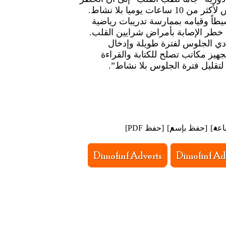
ات يوميا بلا نشاط.
يطاً وقيامه بممارسة تدريبات رياضية
خطر الإصابة بأمراض شرايين القلب.
فادي الجلوس لفترة طويلة وإدخال
هيز مكاتب تصلح للكتابة والقراءة
 لتقليل فترة الجلوس بلا نشاط”.
اعة
]
[
حفظ بإسم
]
[
حفظ PDF
]