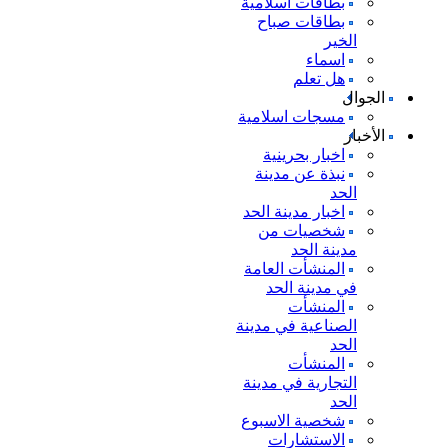
بطاقات اسلامية
بطاقات صباح
الخير
اسماء
هل تعلم
الجوال
مسجات اسلامية
الأخبار
اخبار بحرينية
نبذة عن مدينة
الحد
اخبار مدينة الحد
شخصيات من
مدينة الحد
المنشأت العامة
في مدينة الحد
المنشأت
الصناعية في مدينة
الحد
المنشأت
التجارية في مدينة
الحد
شخصية الاسبوع
الاستشارات