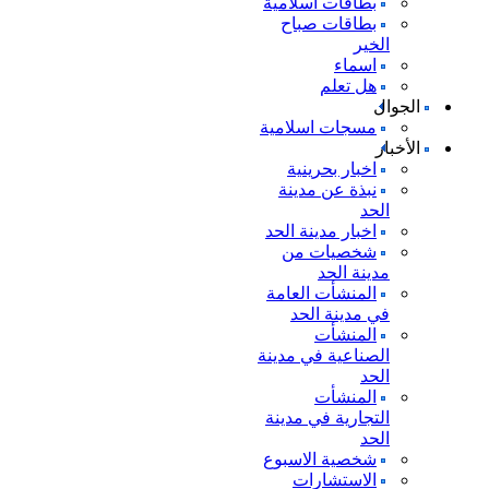
بطاقات اسلامية
بطاقات صباح
الخير
اسماء
هل تعلم
الجوال
مسجات اسلامية
الأخبار
اخبار بحرينية
نبذة عن مدينة
الحد
اخبار مدينة الحد
شخصيات من
مدينة الحد
المنشأت العامة
في مدينة الحد
المنشأت
الصناعية في مدينة
الحد
المنشأت
التجارية في مدينة
الحد
شخصية الاسبوع
الاستشارات