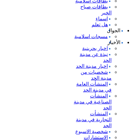
بطاقات اسلامية
بطاقات صباح
الخير
اسماء
هل تعلم
الجوال
مسجات اسلامية
الأخبار
اخبار بحرينية
نبذة عن مدينة
الحد
اخبار مدينة الحد
شخصيات من
مدينة الحد
المنشأت العامة
في مدينة الحد
المنشأت
الصناعية في مدينة
الحد
المنشأت
التجارية في مدينة
الحد
شخصية الاسبوع
الاستشارات