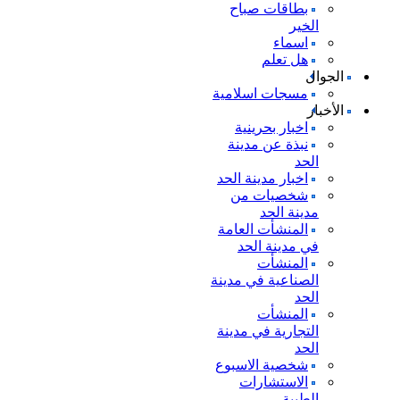
بطاقات صباح
الخير
اسماء
هل تعلم
الجوال
مسجات اسلامية
الأخبار
اخبار بحرينية
نبذة عن مدينة
الحد
اخبار مدينة الحد
شخصيات من
مدينة الحد
المنشأت العامة
في مدينة الحد
المنشأت
الصناعية في مدينة
الحد
المنشأت
التجارية في مدينة
الحد
شخصية الاسبوع
الاستشارات
الطبية