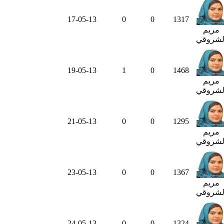
17-05-13
0
0
1317
مريم
لشروقي
19-05-13
1
0
1468
مريم
لشروقي
21-05-13
0
0
1295
مريم
لشروقي
23-05-13
0
0
1367
مريم
لشروقي
24-05-13
0
0
1324