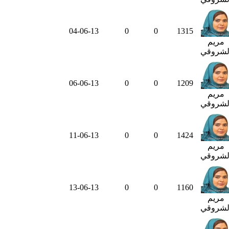
04-06-13
0
0
1315
مريم
لشروقي
06-06-13
0
0
1209
مريم
لشروقي
11-06-13
0
0
1424
مريم
لشروقي
13-06-13
0
0
1160
مريم
لشروقي