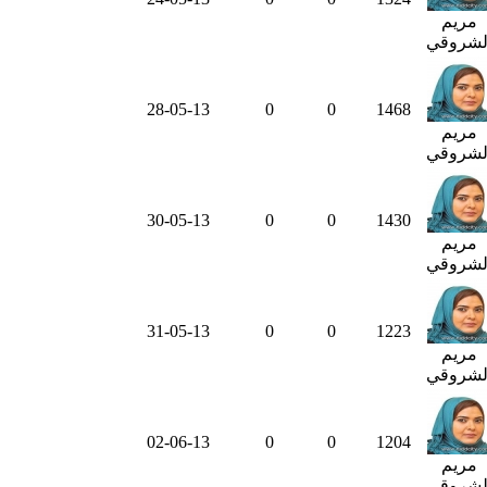
مريم
لشروقي
28-05-13
0
0
1468
مريم
لشروقي
30-05-13
0
0
1430
مريم
لشروقي
31-05-13
0
0
1223
مريم
لشروقي
02-06-13
0
0
1204
مريم
لشروقي