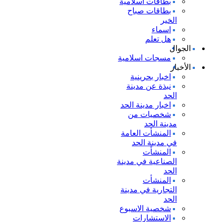
بطاقات اسلامية
بطاقات صباح
الخير
اسماء
هل تعلم
الجوال
مسجات اسلامية
الأخبار
اخبار بحرينية
نبذة عن مدينة
الحد
اخبار مدينة الحد
شخصيات من
مدينة الحد
المنشأت العامة
في مدينة الحد
المنشأت
الصناعية في مدينة
الحد
المنشأت
التجارية في مدينة
الحد
شخصية الاسبوع
الاستشارات