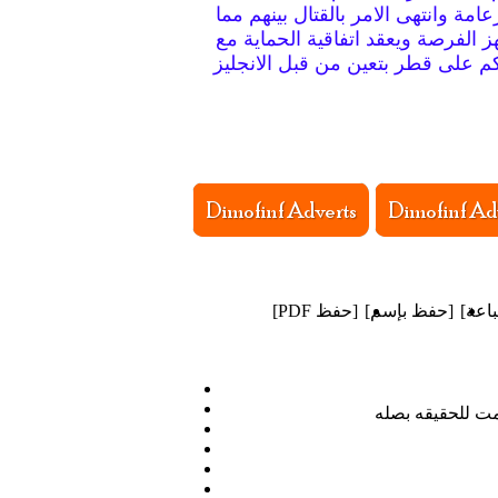
عامة وانتهى الامر بالقتال بينهم مما
 الفرصة ويعقد اتفاقية الحماية مع
اكم على قطر بتعين من قبل الانجليز
اعة
]
[
حفظ بإسم
]
[
حفظ PDF
]
مت للحقيقه بصله