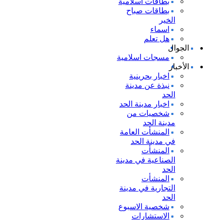
بطاقات اسلامية
بطاقات صباح
الخير
اسماء
هل تعلم
الجوال
مسجات اسلامية
الأخبار
اخبار بحرينية
نبذة عن مدينة
الحد
اخبار مدينة الحد
شخصيات من
مدينة الحد
المنشأت العامة
في مدينة الحد
المنشأت
الصناعية في مدينة
الحد
المنشأت
التجارية في مدينة
الحد
شخصية الاسبوع
الاستشارات