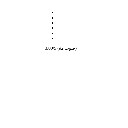
3.00/5 (92 صوت)