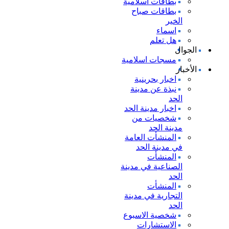
بطاقات اسلامية
بطاقات صباح
الخير
اسماء
هل تعلم
الجوال
مسجات اسلامية
الأخبار
اخبار بحرينية
نبذة عن مدينة
الحد
اخبار مدينة الحد
شخصيات من
مدينة الحد
المنشأت العامة
في مدينة الحد
المنشأت
الصناعية في مدينة
الحد
المنشأت
التجارية في مدينة
الحد
شخصية الاسبوع
الاستشارات